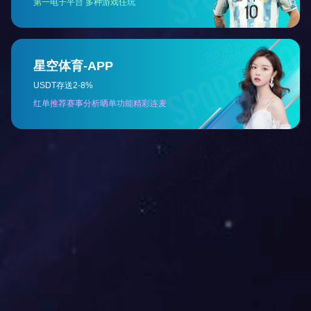
成为塑料挤出成型设备行业的
领路者 ...