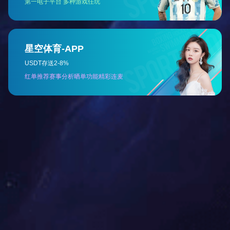
成为塑料挤出成型设备行业的
领路者 ...
Quaualification
资质荣誉